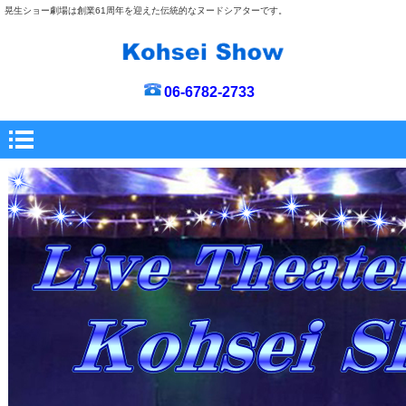
晃生ショー劇場は創業61周年を迎えた伝統的なヌードシアターです。
06-6782-2733